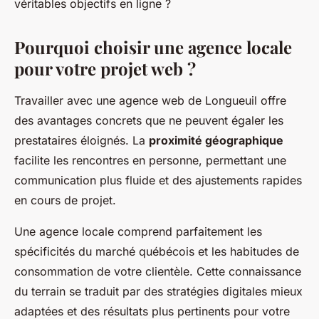
véritables objectifs en ligne ?
Pourquoi choisir une agence locale
pour votre projet web ?
Travailler avec une agence web de Longueuil offre
des avantages concrets que ne peuvent égaler les
prestataires éloignés. La
proximité géographique
facilite les rencontres en personne, permettant une
communication plus fluide et des ajustements rapides
en cours de projet.
Une agence locale comprend parfaitement les
spécificités du marché québécois et les habitudes de
consommation de votre clientèle. Cette connaissance
du terrain se traduit par des stratégies digitales mieux
adaptées et des résultats plus pertinents pour votre