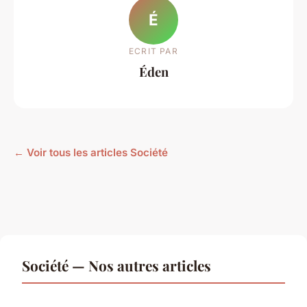
É
ECRIT PAR
Éden
← Voir tous les articles Société
Société — Nos autres articles