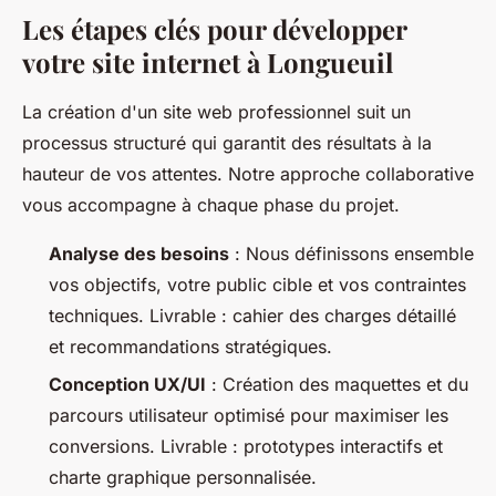
Les étapes clés pour développer
votre site internet à Longueuil
La création d'un site web professionnel suit un
processus structuré qui garantit des résultats à la
hauteur de vos attentes. Notre approche collaborative
vous accompagne à chaque phase du projet.
Analyse des besoins
: Nous définissons ensemble
vos objectifs, votre public cible et vos contraintes
techniques. Livrable : cahier des charges détaillé
et recommandations stratégiques.
Conception UX/UI
: Création des maquettes et du
parcours utilisateur optimisé pour maximiser les
conversions. Livrable : prototypes interactifs et
charte graphique personnalisée.