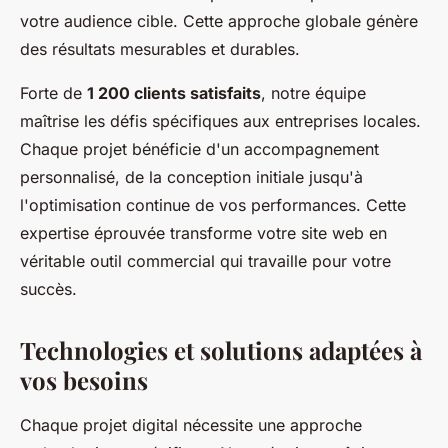
votre audience cible. Cette approche globale génère
des résultats mesurables et durables.
Forte de
1 200 clients satisfaits
, notre équipe
maîtrise les défis spécifiques aux entreprises locales.
Chaque projet bénéficie d'un accompagnement
personnalisé, de la conception initiale jusqu'à
l'optimisation continue de vos performances. Cette
expertise éprouvée transforme votre site web en
véritable outil commercial qui travaille pour votre
succès.
Technologies et solutions adaptées à
vos besoins
Chaque projet digital nécessite une approche