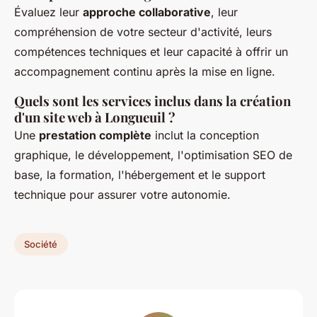
Évaluez leur
approche collaborative
, leur
compréhension de votre secteur d'activité, leurs
compétences techniques et leur capacité à offrir un
accompagnement continu après la mise en ligne.
Quels sont les services inclus dans la création
d'un site web à Longueuil ?
Une
prestation complète
inclut la conception
graphique, le développement, l'optimisation SEO de
base, la formation, l'hébergement et le support
technique pour assurer votre autonomie.
Société