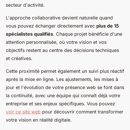
secteur d'activité.
L'approche collaborative devient naturelle quand
vous pouvez échanger directement avec
plus de 15
spécialistes qualifiés
. Chaque projet bénéficie d'une
attention personnalisée, où votre vision et vos
objectifs restent au centre des décisions techniques
et créatives.
Cette proximité permet également un suivi plus réactif
après la mise en ligne. Les ajustements, les mises à
jour et l'évolution de votre présence web se font dans
la continuité, avec une équipe qui connaît déjà votre
entreprise et ses enjeux spécifiques. Vous pouvez
voir ce site web
pour découvrir comment transformer
votre vision en réalité digitale.