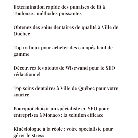
Extermination rapide des punaises de lit à
Toulouse : méthodes puissantes
Obtenez des soins dentaires de qualité à Ville de
Québec
Top 10 lieux pour acheter des canapés haut de
gamme
Découvrez les atouts de Wisewand pour le SEO
rédactionnel
Top soins dentaires à Ville de Québec pour votre
sourire
Pourquoi choisir un spécialiste en SEO pour
entreprises à Monaco : la solution efficace
Kinésiologue à la réole : votre spécialiste pour
gérer le stress