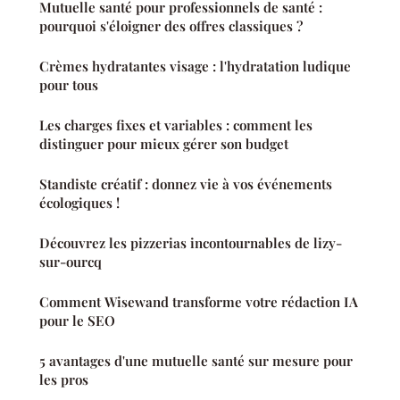
Mutuelle santé pour professionnels de santé :
pourquoi s'éloigner des offres classiques ?
Crèmes hydratantes visage : l'hydratation ludique
pour tous
Les charges fixes et variables : comment les
distinguer pour mieux gérer son budget
Standiste créatif : donnez vie à vos événements
écologiques !
Découvrez les pizzerias incontournables de lizy-
sur-ourcq
Comment Wisewand transforme votre rédaction IA
pour le SEO
5 avantages d'une mutuelle santé sur mesure pour
les pros