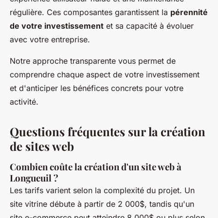
régulière. Ces composantes garantissent la
pérennité
de votre investissement
et sa capacité à évoluer
avec votre entreprise.
Notre approche transparente vous permet de
comprendre chaque aspect de votre investissement
et d'anticiper les bénéfices concrets pour votre
activité.
Questions fréquentes sur la création
de sites web
Combien coûte la création d'un site web à
Longueuil ?
Les tarifs varient selon la complexité du projet. Un
site vitrine débute à partir de 2 000$, tandis qu'un
site e-commerce peut atteindre 8 000$ ou plus selon