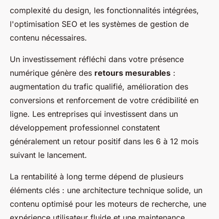
complexité du design, les fonctionnalités intégrées,
l'optimisation SEO et les systèmes de gestion de
contenu nécessaires.
Un investissement réfléchi dans votre présence
numérique génère des
retours mesurables
:
augmentation du trafic qualifié, amélioration des
conversions et renforcement de votre crédibilité en
ligne. Les entreprises qui investissent dans un
développement professionnel constatent
généralement un retour positif dans les 6 à 12 mois
suivant le lancement.
La rentabilité à long terme dépend de plusieurs
éléments clés : une architecture technique solide, un
contenu optimisé pour les moteurs de recherche, une
expérience utilisateur fluide et une maintenance