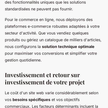
des fonctionnalités uniques que les solutions
standardisées ne peuvent pas fournir.
Pour le commerce en ligne, nous déployons des
plateformes e-commerce robustes adaptées à votre
secteur d'activité. Que vous vendiez quelques
produits ou gériez un catalogue de milliers d'articles,
nous configurons la
solution technique optimale
pour maximiser vos conversions et simplifier votre
gestion quotidienne.
Investissement et retour sur
investissement de votre projet
Le coût d'un site web varie considérablement selon
vos
besoins spécifiques
et vos objectifs
commerciaux. Les facteurs déterminants incluent la