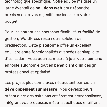
technologique spécifique. Notre équipe maîtrise un
large éventail de
solutions web
pour répondre
précisément à vos objectifs business et à votre
budget.
Pour les entreprises cherchant flexibilité et facilité de
gestion, WordPress reste notre solution de
prédilection. Cette plateforme offre un excellent
équilibre entre fonctionnalités avancées et simplicité
d'utilisation. Vous pourrez mettre à jour votre contenu
en toute autonomie tout en bénéficiant d'un design
professionnel et optimisé.
Les projets plus complexes nécessitent parfois un
développement sur mesure
. Nos développeurs
créent alors des solutions entièrement personnalisées,
intégrant vos processus métier spécifiques et offrant