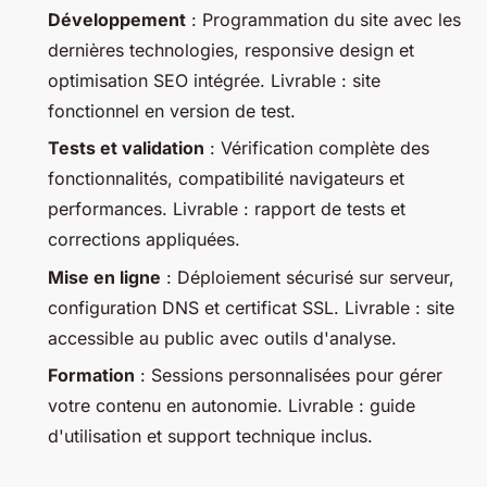
Développement
: Programmation du site avec les
dernières technologies, responsive design et
optimisation SEO intégrée. Livrable : site
fonctionnel en version de test.
Tests et validation
: Vérification complète des
fonctionnalités, compatibilité navigateurs et
performances. Livrable : rapport de tests et
corrections appliquées.
Mise en ligne
: Déploiement sécurisé sur serveur,
configuration DNS et certificat SSL. Livrable : site
accessible au public avec outils d'analyse.
Formation
: Sessions personnalisées pour gérer
votre contenu en autonomie. Livrable : guide
d'utilisation et support technique inclus.