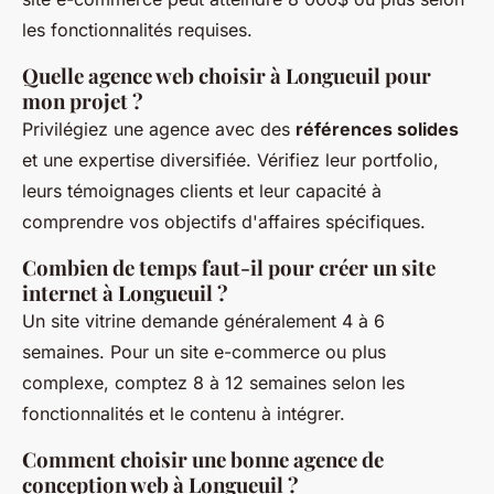
les fonctionnalités requises.
Quelle agence web choisir à Longueuil pour
mon projet ?
Privilégiez une agence avec des
références solides
et une expertise diversifiée. Vérifiez leur portfolio,
leurs témoignages clients et leur capacité à
comprendre vos objectifs d'affaires spécifiques.
Combien de temps faut-il pour créer un site
internet à Longueuil ?
Un site vitrine demande généralement 4 à 6
semaines. Pour un site e-commerce ou plus
complexe, comptez 8 à 12 semaines selon les
fonctionnalités et le contenu à intégrer.
Comment choisir une bonne agence de
conception web à Longueuil ?