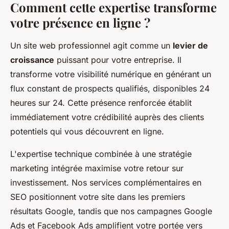
Comment cette expertise transforme
votre présence en ligne ?
Un site web professionnel agit comme un
levier de
croissance
puissant pour votre entreprise. Il
transforme votre visibilité numérique en générant un
flux constant de prospects qualifiés, disponibles 24
heures sur 24. Cette présence renforcée établit
immédiatement votre crédibilité auprès des clients
potentiels qui vous découvrent en ligne.
L'expertise technique combinée à une stratégie
marketing intégrée maximise votre retour sur
investissement. Nos services complémentaires en
SEO positionnent votre site dans les premiers
résultats Google, tandis que nos campagnes Google
Ads et Facebook Ads amplifient votre portée vers