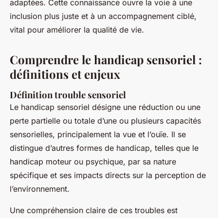
adaptées. Cette connaissance ouvre la voie à une
inclusion plus juste et à un accompagnement ciblé,
vital pour améliorer la qualité de vie.
Comprendre le handicap sensoriel :
définitions et enjeux
Définition trouble sensoriel
Le handicap sensoriel désigne une réduction ou une
perte partielle ou totale d’une ou plusieurs capacités
sensorielles, principalement la vue et l’ouïe. Il se
distingue d’autres formes de handicap, telles que le
handicap moteur ou psychique, par sa nature
spécifique et ses impacts directs sur la perception de
l’environnement.
Une compréhension claire de ces troubles est