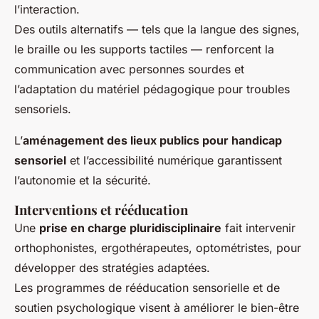
l’interaction.
Des outils alternatifs — tels que la langue des signes,
le braille ou les supports tactiles — renforcent la
communication avec personnes sourdes et
l’adaptation du matériel pédagogique pour troubles
sensoriels.
L’
aménagement des lieux publics pour handicap
sensoriel
et l’accessibilité numérique garantissent
l’autonomie et la sécurité.
Interventions et rééducation
Une
prise en charge pluridisciplinaire
fait intervenir
orthophonistes, ergothérapeutes, optométristes, pour
développer des stratégies adaptées.
Les programmes de rééducation sensorielle et de
soutien psychologique visent à améliorer le bien-être