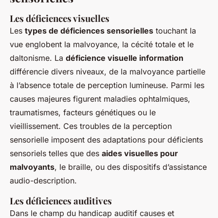
Les déficiences visuelles
Les
types de déficiences sensorielles
touchant la
vue englobent la malvoyance, la cécité totale et le
daltonisme. La
déficience visuelle information
différencie divers niveaux, de la malvoyance partielle
à l’absence totale de perception lumineuse. Parmi les
causes majeures figurent maladies ophtalmiques,
traumatismes, facteurs génétiques ou le
vieillissement. Ces troubles de la perception
sensorielle imposent des adaptations pour déficients
sensoriels telles que des
aides visuelles pour
malvoyants
, le braille, ou des dispositifs d’assistance
audio-description.
Les déficiences auditives
Dans le champ du handicap auditif causes et