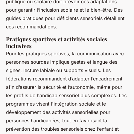
publique ou scolaire doit prévoir ces adaptations
pour garantir l’inclusion scolaire et le bien-être. Des
guides pratiques pour déficients sensoriels détaillent
ces recommandations.
Pratiques sportives et activités sociales
inclusives
Pour les pratiques sportives, la communication avec
personnes sourdes implique gestes et langue des
signes, lecture labiale ou supports visuels. Les
fédérations recommandent d’adapter l’encadrement
afin d’assurer la sécurité et l’autonomie, même pour
les profils de handicap sensoriel plus complexes. Les
programmes visent l'intégration sociale et le
développement des activités sensorielles pour
personnes handicapées, tout en favorisant la
prévention des troubles sensoriels chez l’enfant et