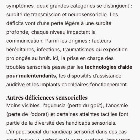
symptômes, deux grandes catégories se distinguent :
surdité de transmission et neurosensorielle. Les
déficits vont d’une perte légère à une surdité
profonde, chaque niveau impactant la
communication. Parmi les origines : facteurs
héréditaires, infections, traumatismes ou exposition
prolongée au bruit. Ici, la prise en charge des
troubles sensoriels passe par les
technologies d’aide
pour malentendants
, les dispositifs d’assistance
auditive et les implants cochléaires fonctionnement.
Autres déficiences sensorielles
Moins visibles, l’agueusia (perte du goût), l’anosmie
(perte de l’odorat) et certaines atteintes tactiles font
partie de la diversité des handicaps sensoriels.
L’impact social du handicap sensoriel dans ces cas