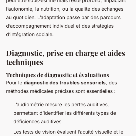
peut être sous-estimé mais reste profond, impactant
l’autonomie, la nutrition, ou la qualité des échanges
au quotidien. L’adaptation passe par des parcours
d’accompagnement individuel et des stratégies
d’intégration sociale.
Diagnostic, prise en charge et aides
techniques
Techniques de diagnostic et évaluations
Pour le
diagnostic des troubles sensoriels
, des
méthodes médicales précises sont essentielles :
L’audiométrie mesure les pertes auditives,
permettant d’identifier les différents types de
déficiences auditives.
Les tests de vision évaluent l’acuité visuelle et le