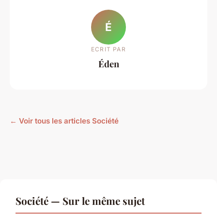
É
ECRIT PAR
Éden
← Voir tous les articles Société
Société — Sur le même sujet