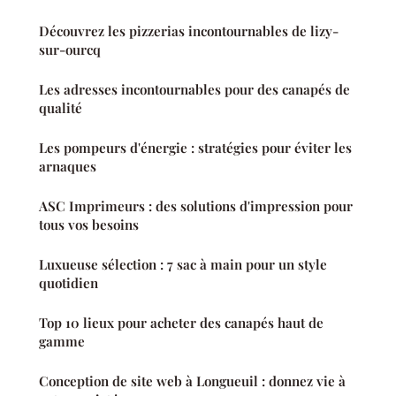
Découvrez les pizzerias incontournables de lizy-
sur-ourcq
Les adresses incontournables pour des canapés de
qualité
Les pompeurs d'énergie : stratégies pour éviter les
arnaques
ASC Imprimeurs : des solutions d'impression pour
tous vos besoins
Luxueuse sélection : 7 sac à main pour un style
quotidien
Top 10 lieux pour acheter des canapés haut de
gamme
Conception de site web à Longueuil : donnez vie à