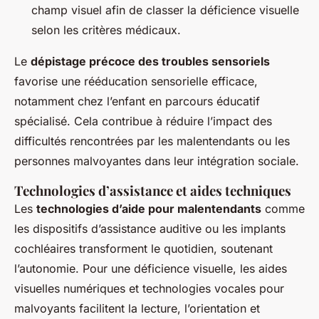
champ visuel afin de classer la déficience visuelle
selon les critères médicaux.
Le
dépistage précoce des troubles sensoriels
favorise une rééducation sensorielle efficace,
notamment chez l’enfant en parcours éducatif
spécialisé. Cela contribue à réduire l’impact des
difficultés rencontrées par les malentendants ou les
personnes malvoyantes dans leur intégration sociale.
Technologies d’assistance et aides techniques
Les
technologies d’aide pour malentendants
comme
les dispositifs d’assistance auditive ou les implants
cochléaires transforment le quotidien, soutenant
l’autonomie. Pour une déficience visuelle, les aides
visuelles numériques et technologies vocales pour
malvoyants facilitent la lecture, l’orientation et