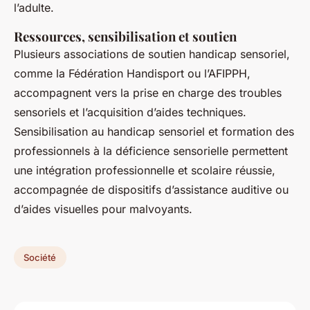
l’adulte.
Ressources, sensibilisation et soutien
Plusieurs associations de soutien handicap sensoriel,
comme la Fédération Handisport ou l’AFIPPH,
accompagnent vers la prise en charge des troubles
sensoriels et l’acquisition d’aides techniques.
Sensibilisation au handicap sensoriel et formation des
professionnels à la déficience sensorielle permettent
une intégration professionnelle et scolaire réussie,
accompagnée de dispositifs d’assistance auditive ou
d’aides visuelles pour malvoyants.
Société