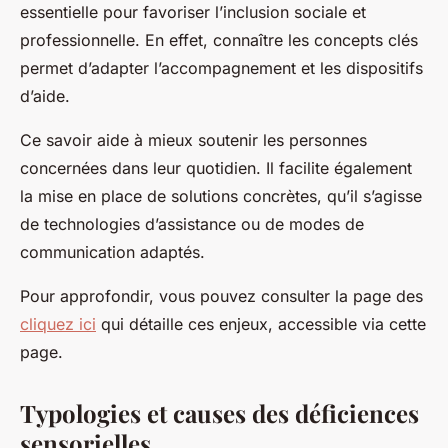
essentielle pour favoriser l’inclusion sociale et
professionnelle. En effet, connaître les concepts clés
permet d’adapter l’accompagnement et les dispositifs
d’aide.
Ce savoir aide à mieux soutenir les personnes
concernées dans leur quotidien. Il facilite également
la mise en place de solutions concrètes, qu’il s’agisse
de technologies d’assistance ou de modes de
communication adaptés.
Pour approfondir, vous pouvez consulter la page des
cliquez ici
qui détaille ces enjeux, accessible via cette
page.
Typologies et causes des déficiences
sensorielles