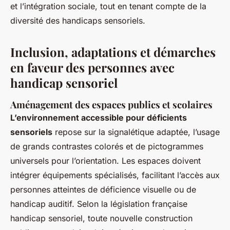
et l’intégration sociale, tout en tenant compte de la
diversité des handicaps sensoriels.
Inclusion, adaptations et démarches
en faveur des personnes avec
handicap sensoriel
Aménagement des espaces publics et scolaires
L’environnement accessible pour déficients
sensoriels
repose sur la signalétique adaptée, l’usage
de grands contrastes colorés et de pictogrammes
universels pour l’orientation. Les espaces doivent
intégrer équipements spécialisés, facilitant l’accès aux
personnes atteintes de déficience visuelle ou de
handicap auditif. Selon la législation française
handicap sensoriel, toute nouvelle construction