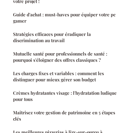
votre projet !
Guide d'achat : must-haves pour équiper votre pc
gamer
Stratégies efficaces pour éradiquer la
discrimination au travail
Mutuelle santé pour professionnels de santé :
pourquoi s'éloigner des offres classiques ?
Les charges fixes et variables : comment les
distinguer pour mieux gérer son budget
Crèmes hydratantes visage : l'hydratation ludique
pour tous
Maîtrisez votre gestion de patrimoine en 5 étapes
clés
Les meilleures pizzerias à lizy-sur-ourcq à