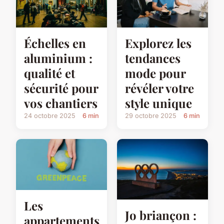
Échelles en
Explorez les
aluminium :
tendances
qualité et
mode pour
sécurité pour
révéler votre
vos chantiers
style unique
24 octobre 2025
6 min
29 octobre 2025
6 min
Les
Jo briançon :
appartements