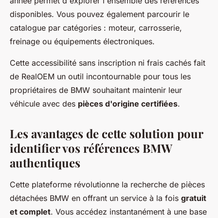
année permet d'explorer l'ensemble des références
disponibles. Vous pouvez également parcourir le
catalogue par catégories : moteur, carrosserie,
freinage ou équipements électroniques.
Cette accessibilité sans inscription ni frais cachés fait
de RealOEM un outil incontournable pour tous les
propriétaires de BMW souhaitant maintenir leur
véhicule avec des
pièces d'origine certifiées
.
Les avantages de cette solution pour
identifier vos références BMW
authentiques
Cette plateforme révolutionne la recherche de pièces
détachées BMW en offrant un service à la fois
gratuit
et complet
. Vous accédez instantanément à une base