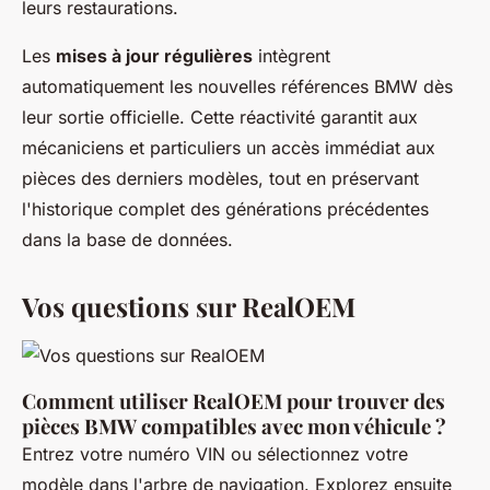
leurs restaurations.
Les
mises à jour régulières
intègrent
automatiquement les nouvelles références BMW dès
leur sortie officielle. Cette réactivité garantit aux
mécaniciens et particuliers un accès immédiat aux
pièces des derniers modèles, tout en préservant
l'historique complet des générations précédentes
dans la base de données.
Vos questions sur RealOEM
Comment utiliser RealOEM pour trouver des
pièces BMW compatibles avec mon véhicule ?
Entrez votre numéro VIN ou sélectionnez votre
modèle dans l'arbre de navigation. Explorez ensuite