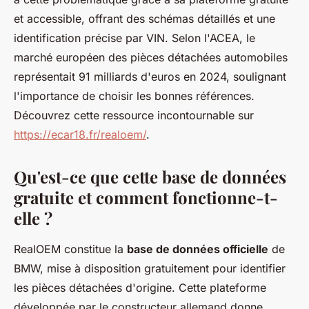
et accessible, offrant des schémas détaillés et une
identification précise par VIN. Selon l'ACEA, le
marché européen des pièces détachées automobiles
représentait 91 milliards d'euros en 2024, soulignant
l'importance de choisir les bonnes références.
Découvrez cette ressource incontournable sur
https://ecar18.fr/realoem/
.
Qu'est-ce que cette base de données
gratuite et comment fonctionne-t-
elle ?
RealOEM constitue la
base de données officielle
de
BMW, mise à disposition gratuitement pour identifier
les pièces détachées d'origine. Cette plateforme
développée par le constructeur allemand donne