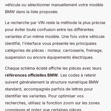
véhicule ou sélectionner manuellement votre modèle
BMW dans la liste proposée.
La recherche par VIN reste la méthode la plus précise
pour éviter toute confusion entre les différentes
variantes d'un même modèle. Une fois votre véhicule
identifié, l'interface vous présente les principales
catégories de pièces : moteur, carrosserie, freinage,
suspension ou encore équipements électriques.
Chaque schéma éclaté affiche les pièces avec leurs
références officielles BMW
. Les codes à retenir
suivent généralement la structure numérique BMW
standard, accompagnés parfois de lettres pour
identifier les variantes. Pour optimiser vos
recherches, utilisez la fonction zoom sur les zones
complexes et notez que certaines pièces