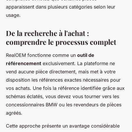
apparaissent dans plusieurs catégories selon leur
usage.
De la recherche à l'achat :
comprendre le processus complet
RealOEM fonctionne comme un
outil de
référencement
exclusivement. La plateforme ne
vend aucune pièce directement, mais met à votre
disposition les références exactes nécessaires pour
vos achats. Une fois la référence identifiée grâce aux
schémas éclatés, vous devez vous tourner vers les
concessionnaires BMW ou les revendeurs de pièces
agréés.
Cette approche présente un avantage considérable