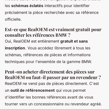
les
schémas éclatés
interactifs pour identifier
précisément la pièce recherchée avec sa référence
officielle.
Est-ce que RealOEM est vraiment gratuit pour
consulter les références BMW ?
Oui, RealOEM est entièrement
gratuit et sans
inscription
. Vous accédez librement à tous les
schémas, références de pièces et informations
techniques pour l'ensemble de la gamme BMW.
Peut-on acheter directement des pièces sur
RealOEM ou faut-il passer par un revendeur ?
RealOEM ne vend pas de pièces directement. C'est
un
outil de référencement
qui vous permet
d'identifier les bonnes références avant de vous
tourner vers un concessionnaire ou revendeur agréé.