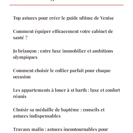
Top astuces pour créer le guide ultime de Venise
Comment équiper efficacement votre cabinet de
santé ?
Jo briançon : entre luxe immobilier et ambitions
olympiques
Comment choisir le collier parfait pour chaque
occasion
Les appartements à louer à st barth : luxe et confort
réunis
Choisir sa médaille de baptême : conseils et
astuces indispensables
Travaux malin : astuces incontournables pour