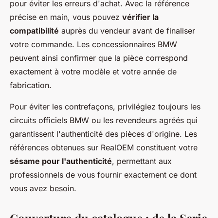
pour éviter les erreurs d'achat. Avec la référence
précise en main, vous pouvez
vérifier la
compatibilité
auprès du vendeur avant de finaliser
votre commande. Les concessionnaires BMW
peuvent ainsi confirmer que la pièce correspond
exactement à votre modèle et votre année de
fabrication.
Pour éviter les contrefaçons, privilégiez toujours les
circuits officiels BMW ou les revendeurs agréés qui
garantissent l'authenticité des pièces d'origine. Les
références obtenues sur RealOEM constituent votre
sésame pour l'authenticité
, permettant aux
professionnels de vous fournir exactement ce dont
vous avez besoin.
Couverture du catalogue : de la Serie