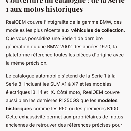
1 aux motos historiques
RealOEM couvre l'intégralité de la gamme BMW, des
modèles les plus récents aux
véhicules de collection
.
Que vous possédiez une Serie 1 de dernière
génération ou une BMW 2002 des années 1970, la
plateforme référence toutes les pièces d'origine avec
la même précision.
Le catalogue automobile s'étend de la Serie 1 à la
Serie 8, incluant les SUV X1 à X7 et les modèles
électriques i3, i4 et iX. Côté moto, RealOEM couvre
aussi bien les dernières R1250GS que les
modèles
historiques
comme les R60 ou les premières K100.
Cette exhaustivité permet aux propriétaires de motos
anciennes de retrouver des références précises pour