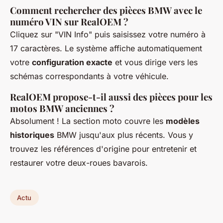
Comment rechercher des pièces BMW avec le
numéro VIN sur RealOEM ?
Cliquez sur "VIN Info" puis saisissez votre numéro à
17 caractères. Le système affiche automatiquement
votre
configuration exacte
et vous dirige vers les
schémas correspondants à votre véhicule.
RealOEM propose-t-il aussi des pièces pour les
motos BMW anciennes ?
Absolument ! La section moto couvre les
modèles
historiques
BMW jusqu'aux plus récents. Vous y
trouvez les références d'origine pour entretenir et
restaurer votre deux-roues bavarois.
Actu