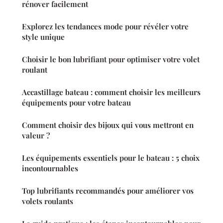
rénover facilement
Explorez les tendances mode pour révéler votre
style unique
Choisir le bon lubrifiant pour optimiser votre volet
roulant
Accastillage bateau : comment choisir les meilleurs
équipements pour votre bateau
Comment choisir des bijoux qui vous mettront en
valeur ?
Les équipements essentiels pour le bateau : 5 choix
incontournables
Top lubrifiants recommandés pour améliorer vos
volets roulants