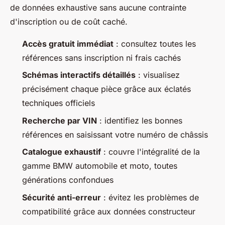
de données exhaustive sans aucune contrainte
d'inscription ou de coût caché.
Accès gratuit immédiat
: consultez toutes les
références sans inscription ni frais cachés
Schémas interactifs détaillés
: visualisez
précisément chaque pièce grâce aux éclatés
techniques officiels
Recherche par VIN
: identifiez les bonnes
références en saisissant votre numéro de châssis
Catalogue exhaustif
: couvre l'intégralité de la
gamme BMW automobile et moto, toutes
générations confondues
Sécurité anti-erreur
: évitez les problèmes de
compatibilité grâce aux données constructeur