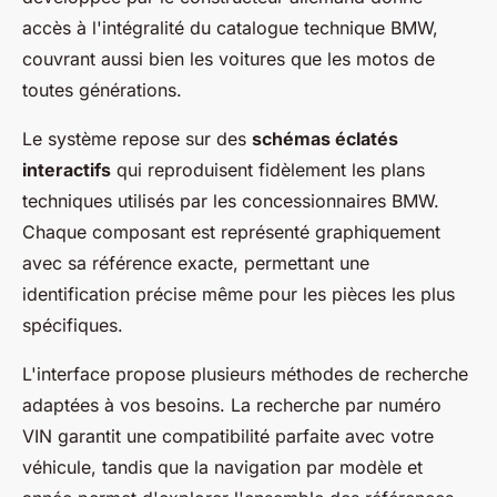
accès à l'intégralité du catalogue technique BMW,
couvrant aussi bien les voitures que les motos de
toutes générations.
Le système repose sur des
schémas éclatés
interactifs
qui reproduisent fidèlement les plans
techniques utilisés par les concessionnaires BMW.
Chaque composant est représenté graphiquement
avec sa référence exacte, permettant une
identification précise même pour les pièces les plus
spécifiques.
L'interface propose plusieurs méthodes de recherche
adaptées à vos besoins. La recherche par numéro
VIN garantit une compatibilité parfaite avec votre
véhicule, tandis que la navigation par modèle et