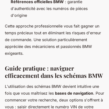
Références officielles BMW
: garantie
d'authenticité avec les numéros de pièces
d'origine
Cette approche professionnelle vous fait gagner un
temps précieux tout en éliminant les risques d'erreur
de commande. Une solution particulièrement
appréciée des mécaniciens et passionnés BMW
exigeants.
Guide pratique : naviguer
efficacement dans les schémas BMW
L'utilisation des schémas BMW devient intuitive une
fois que vous maîtrisez les
bases de navigation
. Pour
commencer votre recherche, deux options s'offrent à
vous : saisir directement le numéro VIN de votre