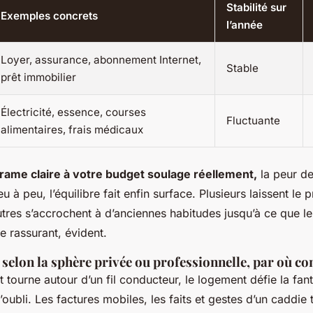
Stabilité sur
Exemples concrets
l’année
Loyer, assurance, abonnement Internet,
Stable
prêt immobilier
Électricité, essence, courses
Fluctuante
alimentaires, frais médicaux
rame claire à votre budget soulage réellement,
la peur de
eu à peu, l’équilibre fait enfin surface. Plusieurs laissent le 
tres s’accrochent à d’anciennes habitudes jusqu’à ce que l
 rassurant, évident.
 selon la sphère privée ou professionnelle, par où 
t tourne autour d’un fil conducteur, le logement défie la fanta
d’oubli. Les factures mobiles, les faits et gestes d’un caddie