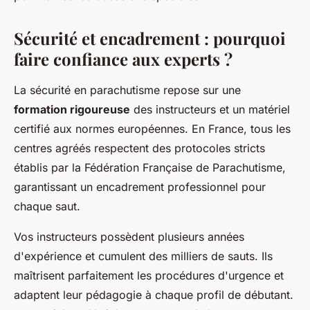
Sécurité et encadrement : pourquoi
faire confiance aux experts ?
La sécurité en parachutisme repose sur une
formation rigoureuse
des instructeurs et un matériel
certifié aux normes européennes. En France, tous les
centres agréés respectent des protocoles stricts
établis par la Fédération Française de Parachutisme,
garantissant un encadrement professionnel pour
chaque saut.
Vos instructeurs possèdent plusieurs années
d'expérience et cumulent des milliers de sauts. Ils
maîtrisent parfaitement les procédures d'urgence et
adaptent leur pédagogie à chaque profil de débutant.