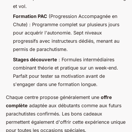
et vol.
Formation PAC
(Progression Accompagnée en
Chute) : Programme complet sur plusieurs jours
pour acquérir l'autonomie. Sept niveaux
progressifs avec instructeurs dédiés, menant au
permis de parachutisme.
Stages découverte
: Formules intermédiaires
combinant théorie et pratique sur un week-end.
Parfait pour tester sa motivation avant de
s'engager dans une formation longue.
Chaque centre propose généralement une
offre
complète
adaptée aux débutants comme aux futurs
parachutistes confirmés. Les bons cadeaux
permettent également d'offrir cette expérience unique
pour toutes les occasions spéciales.