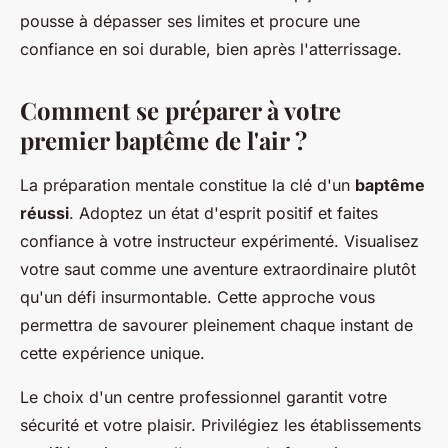
pousse à dépasser ses limites et procure une
confiance en soi durable, bien après l'atterrissage.
Comment se préparer à votre
premier baptême de l'air ?
La préparation mentale constitue la clé d'un
baptême
réussi
. Adoptez un état d'esprit positif et faites
confiance à votre instructeur expérimenté. Visualisez
votre saut comme une aventure extraordinaire plutôt
qu'un défi insurmontable. Cette approche vous
permettra de savourer pleinement chaque instant de
cette expérience unique.
Le choix d'un centre professionnel garantit votre
sécurité et votre plaisir. Privilégiez les établissements