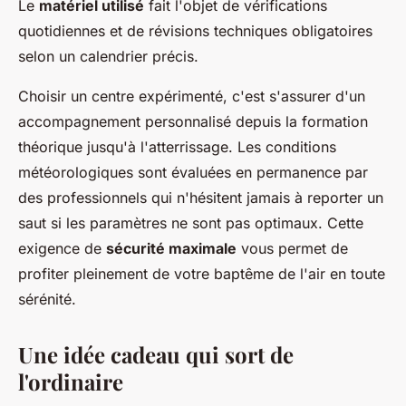
Le
matériel utilisé
fait l'objet de vérifications
quotidiennes et de révisions techniques obligatoires
selon un calendrier précis.
Choisir un centre expérimenté, c'est s'assurer d'un
accompagnement personnalisé depuis la formation
théorique jusqu'à l'atterrissage. Les conditions
météorologiques sont évaluées en permanence par
des professionnels qui n'hésitent jamais à reporter un
saut si les paramètres ne sont pas optimaux. Cette
exigence de
sécurité maximale
vous permet de
profiter pleinement de votre baptême de l'air en toute
sérénité.
Une idée cadeau qui sort de
l'ordinaire