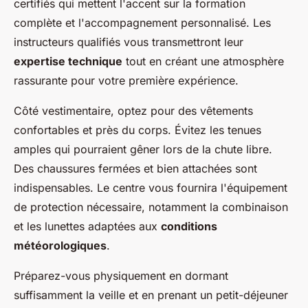
certifiés qui mettent l'accent sur la formation
complète et l'accompagnement personnalisé. Les
instructeurs qualifiés vous transmettront leur
expertise technique
tout en créant une atmosphère
rassurante pour votre première expérience.
Côté vestimentaire, optez pour des vêtements
confortables et près du corps. Évitez les tenues
amples qui pourraient gêner lors de la chute libre.
Des chaussures fermées et bien attachées sont
indispensables. Le centre vous fournira l'équipement
de protection nécessaire, notamment la combinaison
et les lunettes adaptées aux
conditions
météorologiques
.
Préparez-vous physiquement en dormant
suffisamment la veille et en prenant un petit-déjeuner