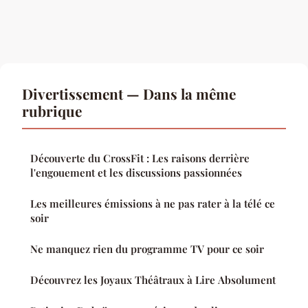
Divertissement — Dans la même
rubrique
Découverte du CrossFit : Les raisons derrière
l'engouement et les discussions passionnées
Les meilleures émissions à ne pas rater à la télé ce
soir
Ne manquez rien du programme TV pour ce soir
Découvrez les Joyaux Théâtraux à Lire Absolument