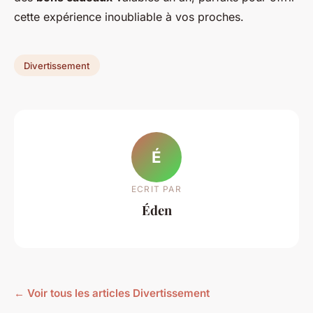
cette expérience inoubliable à vos proches.
Divertissement
É
ECRIT PAR
Éden
← Voir tous les articles Divertissement