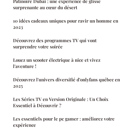
Patinoire Dubaï : une expérience de glisse
surprenante au cœur du désert
10 idées cadeaux uniques pour ravir un homme en
2023
Découvrez des programmes TV qui vont
surprendre votre soirée
Louez un scooter électrique à nice et vivez
l'aventure !
Découvrez l'univers diversifié d'onlyfans québec en
2025
Les Séries TV en Version Originale : Un Choix
Essentiel à Découvrir ?
Les essentiels pour le pc gamer : améliorez votre
expérience