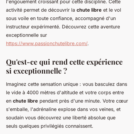
l'engouement croissant pour cette discipline. Cette
activité permet de découvrir la
chute libre
et le vol
sous voile en toute confiance, accompagné d'un
instructeur expérimenté. Découvrez cette aventure
exceptionnelle sur
https://www.passionchutelibre.com/
.
Qu'est-ce qui rend cette expérience
si exceptionnelle ?
Imaginez cette sensation unique : vous basculez dans
le vide à 4000 mètres d'altitude et votre corps entre
en
chute libre
pendant près d'une minute. Votre cœur
s'emballe, l'adrénaline explose dans vos veines, et
soudain vous découvrez une liberté absolue que
seuls quelques privilégiés connaissent.