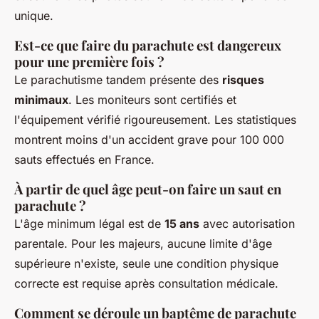
unique.
Est-ce que faire du parachute est dangereux
pour une première fois ?
Le parachutisme tandem présente des
risques
minimaux
. Les moniteurs sont certifiés et
l'équipement vérifié rigoureusement. Les statistiques
montrent moins d'un accident grave pour 100 000
sauts effectués en France.
À partir de quel âge peut-on faire un saut en
parachute ?
L'âge minimum légal est de
15 ans
avec autorisation
parentale. Pour les majeurs, aucune limite d'âge
supérieure n'existe, seule une condition physique
correcte est requise après consultation médicale.
Comment se déroule un baptême de parachute