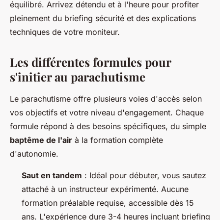
équilibré. Arrivez détendu et à l'heure pour profiter
pleinement du briefing sécurité et des explications
techniques de votre moniteur.
Les différentes formules pour
s'initier au parachutisme
Le parachutisme offre plusieurs voies d'accès selon
vos objectifs et votre niveau d'engagement. Chaque
formule répond à des besoins spécifiques, du simple
baptême de l'air
à la formation complète
d'autonomie.
Saut en tandem
: Idéal pour débuter, vous sautez
attaché à un instructeur expérimenté. Aucune
formation préalable requise, accessible dès 15
ans. L'expérience dure 3-4 heures incluant briefing