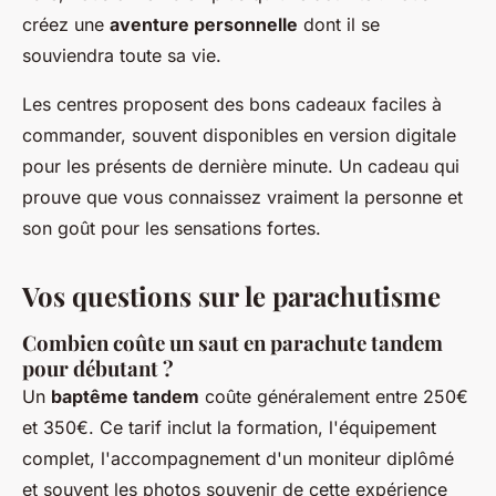
créez une
aventure personnelle
dont il se
souviendra toute sa vie.
Les centres proposent des bons cadeaux faciles à
commander, souvent disponibles en version digitale
pour les présents de dernière minute. Un cadeau qui
prouve que vous connaissez vraiment la personne et
son goût pour les sensations fortes.
Vos questions sur le parachutisme
Combien coûte un saut en parachute tandem
pour débutant ?
Un
baptême tandem
coûte généralement entre 250€
et 350€. Ce tarif inclut la formation, l'équipement
complet, l'accompagnement d'un moniteur diplômé
et souvent les photos souvenir de cette expérience