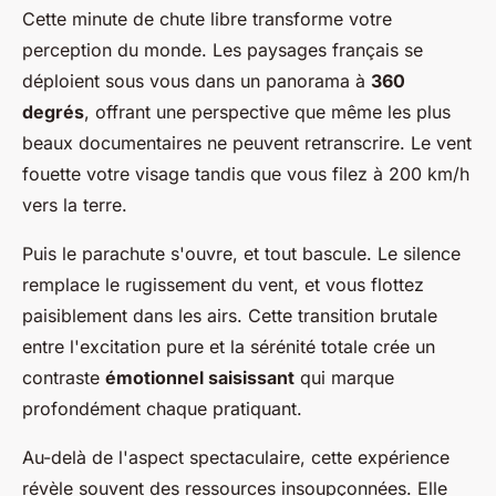
Cette minute de chute libre transforme votre
perception du monde. Les paysages français se
déploient sous vous dans un panorama à
360
degrés
, offrant une perspective que même les plus
beaux documentaires ne peuvent retranscrire. Le vent
fouette votre visage tandis que vous filez à 200 km/h
vers la terre.
Puis le parachute s'ouvre, et tout bascule. Le silence
remplace le rugissement du vent, et vous flottez
paisiblement dans les airs. Cette transition brutale
entre l'excitation pure et la sérénité totale crée un
contraste
émotionnel saisissant
qui marque
profondément chaque pratiquant.
Au-delà de l'aspect spectaculaire, cette expérience
révèle souvent des ressources insoupçonnées. Elle