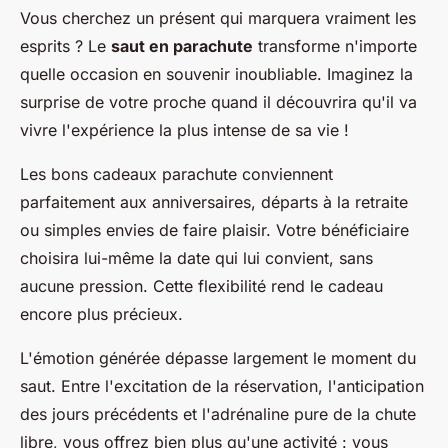
Vous cherchez un présent qui marquera vraiment les
esprits ? Le
saut en parachute
transforme n'importe
quelle occasion en souvenir inoubliable. Imaginez la
surprise de votre proche quand il découvrira qu'il va
vivre l'expérience la plus intense de sa vie !
Les bons cadeaux parachute conviennent
parfaitement aux anniversaires, départs à la retraite
ou simples envies de faire plaisir. Votre bénéficiaire
choisira lui-même la date qui lui convient, sans
aucune pression. Cette flexibilité rend le cadeau
encore plus précieux.
L'émotion générée dépasse largement le moment du
saut. Entre l'excitation de la réservation, l'anticipation
des jours précédents et l'adrénaline pure de la chute
libre, vous offrez bien plus qu'une activité : vous