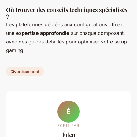
Où trouver des conseils techniques spécialisés
?
Les plateformes dédiées aux configurations offrent
une
expertise approfondie
sur chaque composant,
avec des guides détaillés pour optimiser votre setup
gaming.
Divertissement
É
ECRIT PAR
Éden