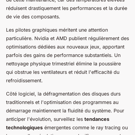
réduisent drastiquement les performances et la durée
de vie des composants.
Les pilotes graphiques méritent une attention
particulière. Nvidia et AMD publient régulièrement des
optimisations dédiées aux nouveaux jeux, apportant
parfois des gains de performance substantiels. Un
nettoyage physique trimestriel élimine la poussière
qui obstrue les ventilateurs et réduit l'efficacité du
refroidissement.
Côté logiciel, la défragmentation des disques durs
traditionnels et l'optimisation des programmes au
démarrage maintiennent la fluidité du système. Pour
anticiper l'évolution, surveillez les
tendances
technologiques
émergentes comme le ray tracing ou