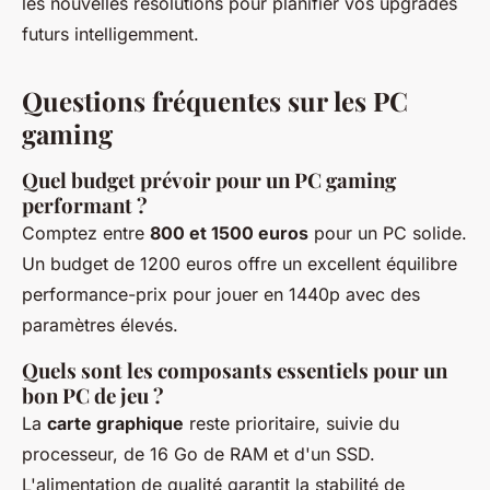
les nouvelles résolutions pour planifier vos upgrades
futurs intelligemment.
Questions fréquentes sur les PC
gaming
Quel budget prévoir pour un PC gaming
performant ?
Comptez entre
800 et 1500 euros
pour un PC solide.
Un budget de 1200 euros offre un excellent équilibre
performance-prix pour jouer en 1440p avec des
paramètres élevés.
Quels sont les composants essentiels pour un
bon PC de jeu ?
La
carte graphique
reste prioritaire, suivie du
processeur, de 16 Go de RAM et d'un SSD.
L'alimentation de qualité garantit la stabilité de