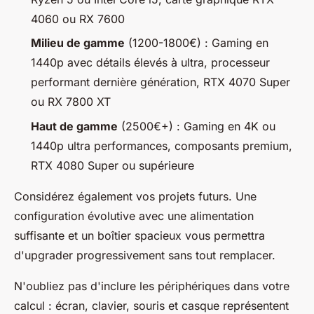
4060 ou RX 7600
Milieu de gamme
(1200-1800€) : Gaming en
1440p avec détails élevés à ultra, processeur
performant dernière génération, RTX 4070 Super
ou RX 7800 XT
Haut de gamme
(2500€+) : Gaming en 4K ou
1440p ultra performances, composants premium,
RTX 4080 Super ou supérieure
Considérez également vos projets futurs. Une
configuration évolutive avec une alimentation
suffisante et un boîtier spacieux vous permettra
d'upgrader progressivement sans tout remplacer.
N'oubliez pas d'inclure les périphériques dans votre
calcul : écran, clavier, souris et casque représentent