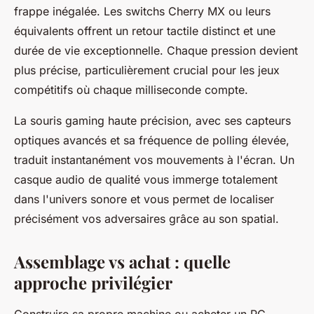
frappe inégalée. Les switchs Cherry MX ou leurs
équivalents offrent un retour tactile distinct et une
durée de vie exceptionnelle. Chaque pression devient
plus précise, particulièrement crucial pour les jeux
compétitifs où chaque milliseconde compte.
La souris gaming haute précision, avec ses capteurs
optiques avancés et sa fréquence de polling élevée,
traduit instantanément vos mouvements à l'écran. Un
casque audio de qualité vous immerge totalement
dans l'univers sonore et vous permet de localiser
précisément vos adversaires grâce au son spatial.
Assemblage vs achat : quelle
approche privilégier
Construire sa propre machine ou acheter un PC