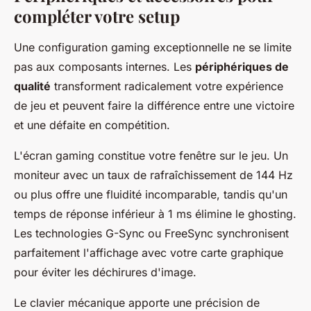
compléter votre setup
Une configuration gaming exceptionnelle ne se limite
pas aux composants internes. Les
périphériques de
qualité
transforment radicalement votre expérience
de jeu et peuvent faire la différence entre une victoire
et une défaite en compétition.
L'écran gaming constitue votre fenêtre sur le jeu. Un
moniteur avec un taux de rafraîchissement de 144 Hz
ou plus offre une fluidité incomparable, tandis qu'un
temps de réponse inférieur à 1 ms élimine le ghosting.
Les technologies G-Sync ou FreeSync synchronisent
parfaitement l'affichage avec votre carte graphique
pour éviter les déchirures d'image.
Le clavier mécanique apporte une précision de