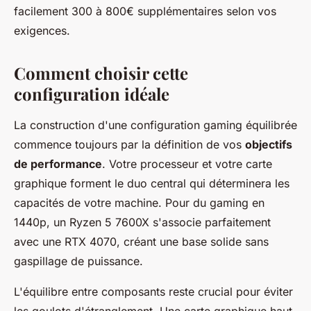
facilement 300 à 800€ supplémentaires selon vos
exigences.
Comment choisir cette
configuration idéale
La construction d'une configuration gaming équilibrée
commence toujours par la définition de vos
objectifs
de performance
. Votre processeur et votre carte
graphique forment le duo central qui déterminera les
capacités de votre machine. Pour du gaming en
1440p, un Ryzen 5 7600X s'associe parfaitement
avec une RTX 4070, créant une base solide sans
gaspillage de puissance.
L'équilibre entre composants reste crucial pour éviter
les goulots d'étranglement. Une carte graphique haut