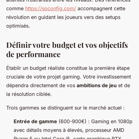
comme
https://soconfig.com/
accompagnent cette
révolution en guidant les joueurs vers des setups
optimisés.
Définir votre budget et vos objectifs
de performance
Établir un budget réaliste constitue la première étape
cruciale de votre projet gaming. Votre investissement
dépendra directement de vos
ambitions de jeu
et de
la résolution ciblée.
Trois gammes se distinguent sur le marché actuel :
Entrée de gamme
(600-900€) : Gaming en 1080p
avec détails moyens à élevés, processeur AMD
Ryzen 5 ou Intel Core i5, carte graphique RTX