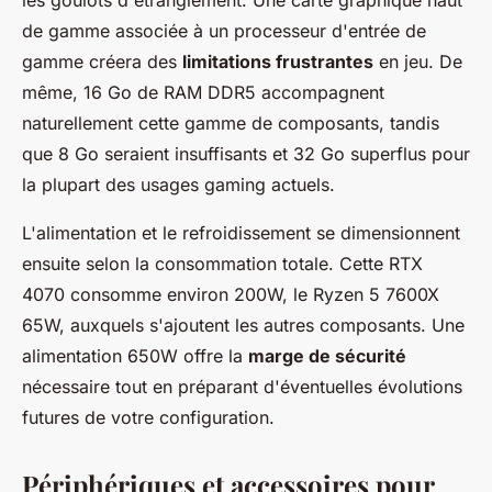
de gamme associée à un processeur d'entrée de
gamme créera des
limitations frustrantes
en jeu. De
même, 16 Go de RAM DDR5 accompagnent
naturellement cette gamme de composants, tandis
que 8 Go seraient insuffisants et 32 Go superflus pour
la plupart des usages gaming actuels.
L'alimentation et le refroidissement se dimensionnent
ensuite selon la consommation totale. Cette RTX
4070 consomme environ 200W, le Ryzen 5 7600X
65W, auxquels s'ajoutent les autres composants. Une
alimentation 650W offre la
marge de sécurité
nécessaire tout en préparant d'éventuelles évolutions
futures de votre configuration.
Périphériques et accessoires pour