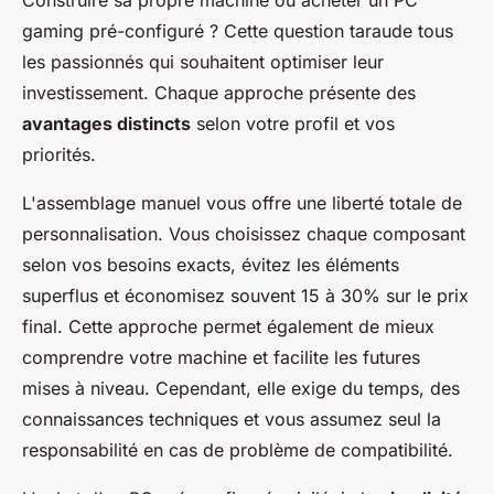
gaming pré-configuré ? Cette question taraude tous
les passionnés qui souhaitent optimiser leur
investissement. Chaque approche présente des
avantages distincts
selon votre profil et vos
priorités.
L'assemblage manuel vous offre une liberté totale de
personnalisation. Vous choisissez chaque composant
selon vos besoins exacts, évitez les éléments
superflus et économisez souvent 15 à 30% sur le prix
final. Cette approche permet également de mieux
comprendre votre machine et facilite les futures
mises à niveau. Cependant, elle exige du temps, des
connaissances techniques et vous assumez seul la
responsabilité en cas de problème de compatibilité.