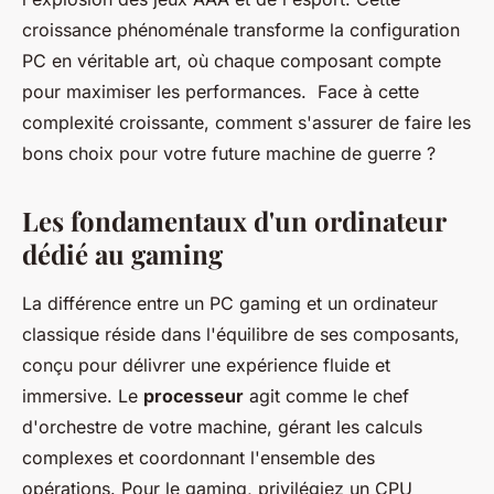
croissance phénoménale transforme la configuration
PC en véritable art, où chaque composant compte
pour maximiser les performances. Face à cette
complexité croissante, comment s'assurer de faire les
bons choix pour votre future machine de guerre ?
Les fondamentaux d'un ordinateur
dédié au gaming
La différence entre un PC gaming et un ordinateur
classique réside dans l'équilibre de ses composants,
conçu pour délivrer une expérience fluide et
immersive. Le
processeur
agit comme le chef
d'orchestre de votre machine, gérant les calculs
complexes et coordonnant l'ensemble des
opérations. Pour le gaming, privilégiez un CPU