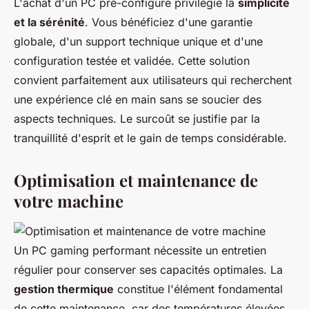
L'achat d'un PC pré-configuré privilégie la
simplicité
et la sérénité
. Vous bénéficiez d'une garantie
globale, d'un support technique unique et d'une
configuration testée et validée. Cette solution
convient parfaitement aux utilisateurs qui recherchent
une expérience clé en main sans se soucier des
aspects techniques. Le surcoût se justifie par la
tranquillité d'esprit et le gain de temps considérable.
Optimisation et maintenance de
votre machine
Un PC gaming performant nécessite un entretien
régulier pour conserver ses capacités optimales. La
gestion thermique
constitue l'élément fondamental
de cette maintenance, car des températures élevées