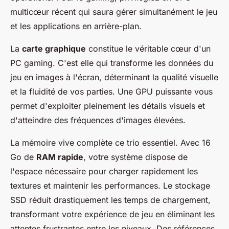
multicœur récent qui saura gérer simultanément le jeu
et les applications en arrière-plan.
La
carte graphique
constitue le véritable cœur d'un
PC gaming. C'est elle qui transforme les données du
jeu en images à l'écran, déterminant la qualité visuelle
et la fluidité de vos parties. Une GPU puissante vous
permet d'exploiter pleinement les détails visuels et
d'atteindre des fréquences d'images élevées.
La mémoire vive complète ce trio essentiel. Avec 16
Go de
RAM rapide
, votre système dispose de
l'espace nécessaire pour charger rapidement les
textures et maintenir les performances. Le stockage
SSD réduit drastiquement les temps de chargement,
transformant votre expérience de jeu en éliminant les
attentes frustrantes entre les niveaux. Des références