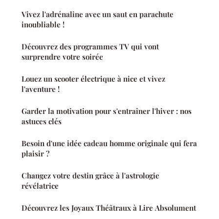
Vivez l'adrénaline avec un saut en parachute
inoubliable !
Découvrez des programmes TV qui vont
surprendre votre soirée
Louez un scooter électrique à nice et vivez
l'aventure !
Garder la motivation pour s'entraîner l'hiver : nos
astuces clés
Besoin d'une idée cadeau homme originale qui fera
plaisir ?
Changez votre destin grâce à l'astrologie
révélatrice
Découvrez les Joyaux Théâtraux à Lire Absolument