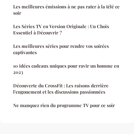
Les meilleures émissions à ne pas rater à la télé ce
soir
Les Séries TV en Version Originale : Un Choix
Essentiel à Découvrir ?
Les meilleures séries pour rendre vos soirées
captivantes
10 idées cadeaux uniques pour ravir un homme en
2023
Découverte du CrossFit : Les raisons derrière
l'engouement et les discussions passionnées
Ne manquez rien du programme TV pour ce soir