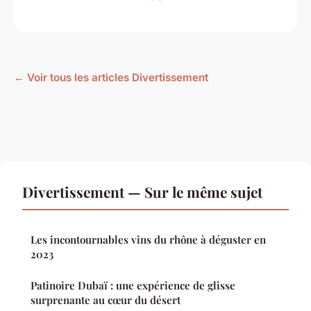
← Voir tous les articles Divertissement
Divertissement — Sur le même sujet
Les incontournables vins du rhône à déguster en
2023
Patinoire Dubaï : une expérience de glisse
surprenante au cœur du désert