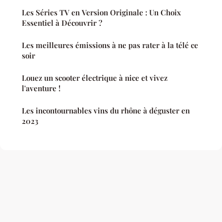
Les Séries TV en Version Originale : Un Choix
Essentiel à Découvrir ?
Les meilleures émissions à ne pas rater à la télé ce
soir
Louez un scooter électrique à nice et vivez
l'aventure !
Les incontournables vins du rhône à déguster en
2023
Mentions légales
Contact