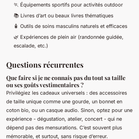
🏃 Équipements sportifs pour activités outdoor
📚 Livres d’art ou beaux livres thématiques
🧴 Outils de soins masculins naturels et efficaces
🌿 Expériences de plein air (randonnée guidée,
escalade, etc.)
Questions récurrentes
Que faire si je ne connais pas du tout sa taille
ou ses goûts vestimentaires ?
Privilégiez les cadeaux universels : des accessoires
de taille unique comme une gourde, un bonnet en
coton bio, ou un casque audio. Sinon, optez pour une
expérience - dégustation, atelier, concert - qui ne
dépend pas des mensurations. C’est souvent plus
mémorable, et surtout, sans risque d’erreur.