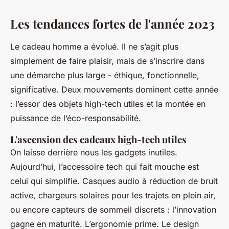
Les tendances fortes de l'année 2023
Le
cadeau homme
a évolué. Il ne s’agit plus
simplement de faire plaisir, mais de s’inscrire dans
une démarche plus large - éthique, fonctionnelle,
significative. Deux mouvements dominent cette année
: l’essor des objets high-tech utiles et la montée en
puissance de l’éco-responsabilité.
L'ascension des cadeaux high-tech utiles
On laisse derrière nous les gadgets inutiles.
Aujourd’hui, l’accessoire tech qui fait mouche est
celui qui simplifie. Casques audio à réduction de bruit
active, chargeurs solaires pour les trajets en plein air,
ou encore capteurs de sommeil discrets : l’innovation
gagne en maturité. L’ergonomie prime. Le design