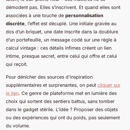
démodent pas. Elles s’inscrivent. Et quand elles sont
associées à une touche de
personnalisation
discrète
, l’effet est décuplé. Une initiale gravée au
dos d’un briquet, une date inscrite dans la doublure
d’un portefeuille, un message codé sur une règle à
calcul vintage : ces détails infimes créent un lien
intime, presque secret, entre celui qui offre et celui
qui reçoit.
Pour dénicher des sources d'inspiration
supplémentaires et surprenantes, on peut
cliquer sur
le lien
. Ce genre de plateforme met en lumière des
choix qui sortent des sentiers battus, sans tomber
dans le gadget stérile. L’idée ? Proposer des objets
ou des expériences qui ont du poids, pas seulement
du volume.