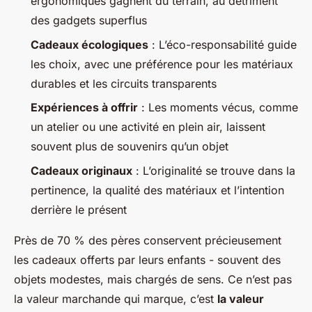
ergonomiques gagnent du terrain, au détriment
des gadgets superflus
Cadeaux écologiques
: L’éco-responsabilité guide
les choix, avec une préférence pour les matériaux
durables et les circuits transparents
Expériences à offrir
: Les moments vécus, comme
un atelier ou une activité en plein air, laissent
souvent plus de souvenirs qu’un objet
Cadeaux originaux
: L’originalité se trouve dans la
pertinence, la qualité des matériaux et l’intention
derrière le présent
Près de 70 % des pères conservent précieusement
les cadeaux offerts par leurs enfants - souvent des
objets modestes, mais chargés de sens. Ce n’est pas
la valeur marchande qui marque, c’est
la valeur