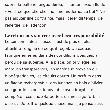
sobre, la batterie longue durée, l’interconnexion fluide
- voilà ce que cherche l’homme moderne. Le but ? Ne
pas ajouter une contrainte, mais libérer du temps, de
l’énergie, de l’attention.
Le retour aux sources avec l'éco-responsabilité
Le consommateur masculin est de plus en plus
attentif à l’origine de ce qu’il reçoit. Un cadeau
fabriqué en série, dans des conditions opaques, a
perdu de sa superbe. À la place, on privilégie les
marques transparentes, les matériaux recyclés ou
biodégradables, les circuits courts. Un parfum dans
un flacon rechargeable, des lunettes en bois d’olivier,
une gourde en acier inoxydable avec traçabilité
complète : ces choix-là portent un message fort. Ils
disent : "Je t’offre quelque chose, mais je pense aussi