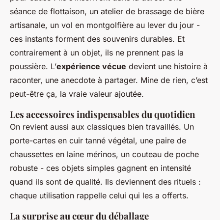
séance de flottaison, un atelier de brassage de bière
artisanale, un vol en montgolfière au lever du jour -
ces instants forment des souvenirs durables. Et
contrairement à un objet, ils ne prennent pas la
poussière. L’
expérience vécue
devient une histoire à
raconter, une anecdote à partager. Mine de rien, c’est
peut-être ça, la vraie valeur ajoutée.
Les accessoires indispensables du quotidien
On revient aussi aux classiques bien travaillés. Un
porte-cartes en cuir tanné végétal, une paire de
chaussettes en laine mérinos, un couteau de poche
robuste - ces objets simples gagnent en intensité
quand ils sont de qualité. Ils deviennent des rituels :
chaque utilisation rappelle celui qui les a offerts.
La surprise au cœur du déballage