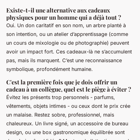
Existe-t-il une alternative aux cadeaux
physiques pour un homme qui a déjà tout ?
Oui. Un don caritatif en son nom, un arbre planté à
son intention, ou un atelier d’apprentissage (comme
un cours de mixologie ou de photographie) peuvent
avoir un impact fort. Ces cadeaux-là ne s’accumulent
pas, mais ils marquent. C’est une reconnaissance
symbolique, profondément humaine.
C'est la première fois que je dois offrir un
cadeau à un collègue, quel est le piège à éviter ?
Évitez les présents trop personnels - parfums,
vêtements, objets intimes - ou ceux dont le prix crée
un malaise. Restez sobre, professionnel, mais
chaleureux. Un livre signé, un accessoire de bureau
design, ou une box gastronomique équilibrée sont