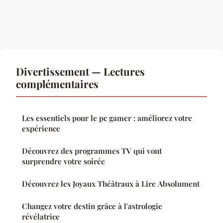
Divertissement — Lectures
complémentaires
Les essentiels pour le pc gamer : améliorez votre
expérience
Découvrez des programmes TV qui vont
surprendre votre soirée
Découvrez les Joyaux Théâtraux à Lire Absolument
Changez votre destin grâce à l'astrologie
révélatrice