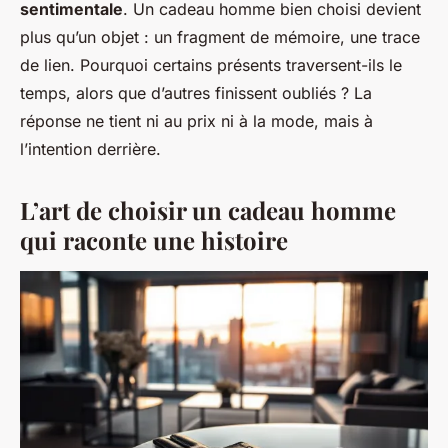
sentimentale
. Un cadeau homme bien choisi devient
plus qu’un objet : un fragment de mémoire, une trace
de lien. Pourquoi certains présents traversent-ils le
temps, alors que d’autres finissent oubliés ? La
réponse ne tient ni au prix ni à la mode, mais à
l’intention derrière.
L’art de choisir un cadeau homme
qui raconte une histoire