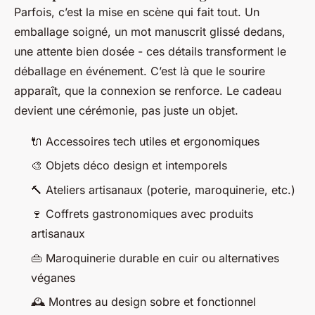
Parfois, c’est la mise en scène qui fait tout. Un
emballage soigné, un mot manuscrit glissé dedans,
une attente bien dosée - ces détails transforment le
déballage en événement. C’est là que le sourire
apparaît, que la connexion se renforce. Le cadeau
devient une cérémonie, pas juste un objet.
🔌 Accessoires tech utiles et ergonomiques
🎨 Objets déco design et intemporels
🔨 Ateliers artisanaux (poterie, maroquinerie, etc.)
🍷 Coffrets gastronomiques avec produits
artisanaux
👜 Maroquinerie durable en cuir ou alternatives
véganes
🕰 Montres au design sobre et fonctionnel