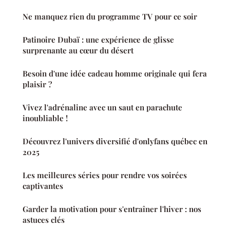
Ne manquez rien du programme TV pour ce soir
Patinoire Dubaï : une expérience de glisse
surprenante au cœur du désert
Besoin d'une idée cadeau homme originale qui fera
plaisir ?
Vivez l'adrénaline avec un saut en parachute
inoubliable !
Découvrez l'univers diversifié d'onlyfans québec en
2025
Les meilleures séries pour rendre vos soirées
captivantes
Garder la motivation pour s'entraîner l'hiver : nos
astuces clés