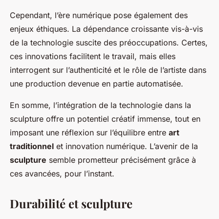
Cependant, l’ère numérique pose également des
enjeux éthiques. La dépendance croissante vis-à-vis
de la technologie suscite des préoccupations. Certes,
ces innovations facilitent le travail, mais elles
interrogent sur l’authenticité et le rôle de l’artiste dans
une production devenue en partie automatisée.
En somme, l’intégration de la technologie dans la
sculpture offre un potentiel créatif immense, tout en
imposant une réflexion sur l’équilibre entre
art
traditionnel
et innovation numérique. L’avenir de la
sculpture
semble prometteur précisément grâce à
ces avancées, pour l’instant.
Durabilité et sculpture