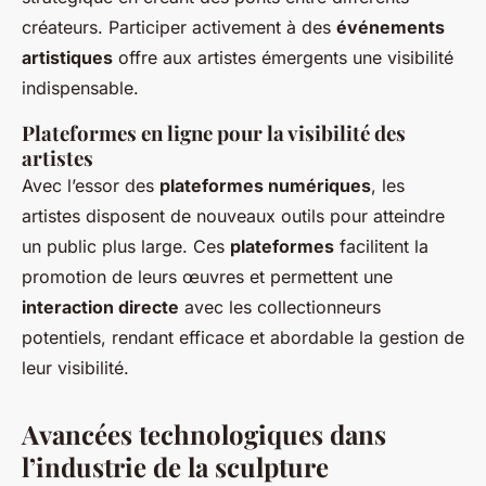
créateurs. Participer activement à des
événements
artistiques
offre aux artistes émergents une visibilité
indispensable.
Plateformes en ligne pour la visibilité des
artistes
Avec l’essor des
plateformes numériques
, les
artistes disposent de nouveaux outils pour atteindre
un public plus large. Ces
plateformes
facilitent la
promotion de leurs œuvres et permettent une
interaction directe
avec les collectionneurs
potentiels, rendant efficace et abordable la gestion de
leur visibilité.
Avancées technologiques dans
l’industrie de la sculpture