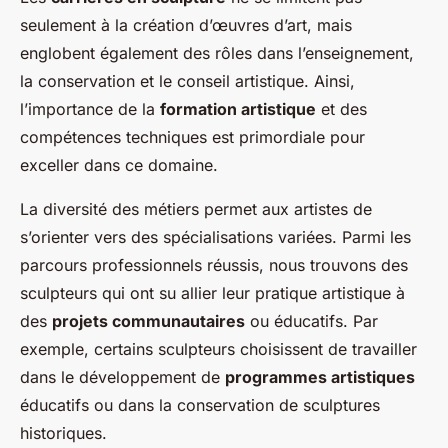
seulement à la création d’œuvres d’art, mais
englobent également des rôles dans l’enseignement,
la conservation et le conseil artistique. Ainsi,
l’importance de la
formation artistique
et des
compétences techniques est primordiale pour
exceller dans ce domaine.
La diversité des métiers permet aux artistes de
s’orienter vers des spécialisations variées. Parmi les
parcours professionnels réussis, nous trouvons des
sculpteurs qui ont su allier leur pratique artistique à
des
projets communautaires
ou éducatifs. Par
exemple, certains sculpteurs choisissent de travailler
dans le développement de
programmes artistiques
éducatifs ou dans la conservation de sculptures
historiques.