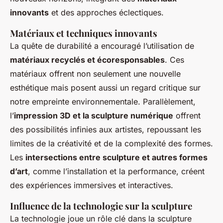
innovants
et des approches éclectiques.
Matériaux et techniques innovants
La quête de durabilité a encouragé l’utilisation de
matériaux recyclés et écoresponsables
. Ces
matériaux offrent non seulement une nouvelle
esthétique mais posent aussi un regard critique sur
notre empreinte environnementale. Parallèlement,
l’
impression 3D et la sculpture numérique
offrent
des possibilités infinies aux artistes, repoussant les
limites de la créativité et de la complexité des formes.
Les
intersections entre sculpture et autres formes
d’art
, comme l’installation et la performance, créent
des expériences immersives et interactives.
Influence de la technologie sur la sculpture
La technologie joue un rôle clé dans la sculpture