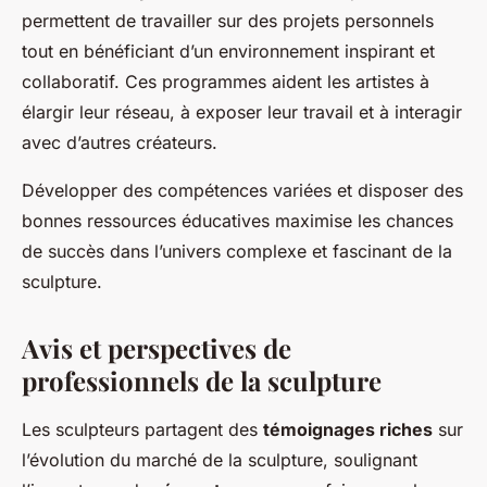
permettent de travailler sur des projets personnels
tout en bénéficiant d’un environnement inspirant et
collaboratif. Ces programmes aident les artistes à
élargir leur réseau, à exposer leur travail et à interagir
avec d’autres créateurs.
Développer des compétences variées et disposer des
bonnes ressources éducatives maximise les chances
de succès dans l’univers complexe et fascinant de la
sculpture.
Avis et perspectives de
professionnels de la sculpture
Les sculpteurs partagent des
témoignages riches
sur
l’évolution du marché de la sculpture, soulignant