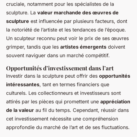
cruciale, notamment pour les spécialistes de la
sculpture. La
valeur marchande des œuvres de
sculpture
est influencée par plusieurs facteurs, dont
la notoriété de l’artiste et les tendances de l’époque.
Un sculpteur reconnu peut voir le prix de ses œuvres
grimper, tandis que les
artistes émergents
doivent
souvent naviguer dans un marché compétitif.
Opportunités d’investissement dans l’art
Investir dans la sculpture peut offrir des
opportunités
intéressantes
, tant en termes financiers que
culturels. Les collectionneurs et investisseurs sont
attirés par les pièces qui promettent une
appréciation
de la valeur
au fil du temps. Cependant, réussir dans
cet investissement nécessite une compréhension
approfondie du marché de l’art et de ses fluctuations.