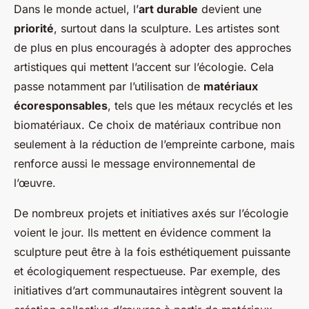
Dans le monde actuel, l’
art durable
devient une
priorité
, surtout dans la sculpture. Les artistes sont
de plus en plus encouragés à adopter des approches
artistiques qui mettent l’accent sur l’écologie. Cela
passe notamment par l’utilisation de
matériaux
écoresponsables
, tels que les métaux recyclés et les
biomatériaux. Ce choix de matériaux contribue non
seulement à la réduction de l’empreinte carbone, mais
renforce aussi le message environnemental de
l’œuvre.
De nombreux projets et initiatives axés sur l’écologie
voient le jour. Ils mettent en évidence comment la
sculpture peut être à la fois esthétiquement puissante
et écologiquement respectueuse. Par exemple, des
initiatives d’art communautaires intègrent souvent la