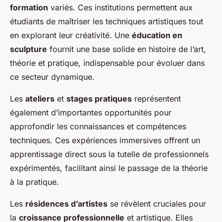
formation
variés. Ces institutions permettent aux
étudiants de maîtriser les techniques artistiques tout
en explorant leur créativité. Une
éducation en
sculpture
fournit une base solide en histoire de l’art,
théorie et pratique, indispensable pour évoluer dans
ce secteur dynamique.
Les
ateliers
et
stages pratiques
représentent
également d’importantes opportunités pour
approfondir les connaissances et compétences
techniques. Ces expériences immersives offrent un
apprentissage direct sous la tutelle de professionnels
expérimentés, facilitant ainsi le passage de la théorie
à la pratique.
Les
résidences d’artistes
se révèlent cruciales pour
la
croissance professionnelle
et artistique. Elles