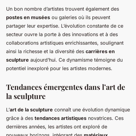
Un bon nombre d’artistes trouvent également des
postes en musées
ou galeries où ils peuvent
partager leur expertise. L’évolution constante de ce
secteur ouvre la porte à des innovations et à des
collaborations artistiques enrichissantes, soulignant
ainsi la richesse et la diversité des
carrières en
sculpture
aujourd’hui. Ce dynamisme témoigne du
potentiel inexploré pour les artistes modernes.
Tendances émergentes dans l’art de
la sculpture
L’
art de la sculpture
connaît une évolution dynamique
grâce à des
tendances artistiques
novatrices. Ces
dernières années, les artistes ont exploré de
nouveaux horizons, intégrant des
matériaux