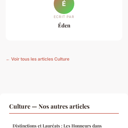
É
ECRIT PAR
Éden
← Voir tous les articles Culture
Culture — Nos autres articles
Distinctions et Lauréats : Les Honneurs dans