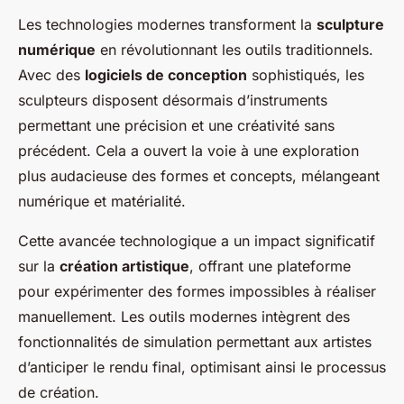
Les technologies modernes transforment la
sculpture
numérique
en révolutionnant les outils traditionnels.
Avec des
logiciels de conception
sophistiqués, les
sculpteurs disposent désormais d’instruments
permettant une précision et une créativité sans
précédent. Cela a ouvert la voie à une exploration
plus audacieuse des formes et concepts, mélangeant
numérique et matérialité.
Cette avancée technologique a un impact significatif
sur la
création artistique
, offrant une plateforme
pour expérimenter des formes impossibles à réaliser
manuellement. Les outils modernes intègrent des
fonctionnalités de simulation permettant aux artistes
d’anticiper le rendu final, optimisant ainsi le processus
de création.