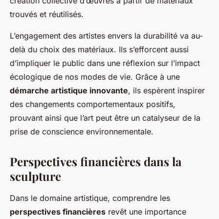
création collective d’œuvres à partir de matériaux
trouvés et réutilisés.
L’engagement des artistes envers la durabilité va au-
delà du choix des matériaux. Ils s’efforcent aussi
d’impliquer le public dans une réflexion sur l’impact
écologique de nos modes de vie. Grâce à une
démarche artistique innovante
, ils espèrent inspirer
des changements comportementaux positifs,
prouvant ainsi que l’art peut être un catalyseur de la
prise de conscience environnementale.
Perspectives financières dans la
sculpture
Dans le domaine artistique, comprendre les
perspectives financières
revêt une importance