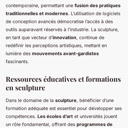
contemporaine, permettant une
fusion des pratiques
traditionnelles et modernes
. L’utilisation de logiciels
de conception avancés démocratise l’accès à des
outils auparavant réservés à l’industrie. La sculpture,
en tant que vecteur d’
innovation
, continue de
redéfinir les perceptions artistiques, mettant en
lumière des
mouvements avant-gardistes
fascinants.
Ressources éducatives et formations
en sculpture
Dans le domaine de la
sculpture
, bénéficier d’une
formation adéquate est essentiel pour développer ses
compétences.
Les écoles d’art
et universités jouent
un rôle fondamental, offrant des
programmes de