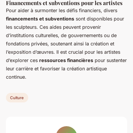
Financements et subventions pour les artistes
Pour aider à surmonter les défis financiers, divers
financements et subventions
sont disponibles pour
les sculpteurs. Ces aides peuvent provenir
d’institutions culturelles, de gouvernements ou de
fondations privées, soutenant ainsi la création et
l’exposition d’œuvres. Il est crucial pour les artistes
d’explorer ces
ressources financières
pour sustenter
leur carrière et favoriser la création artistique
continue.
Culture